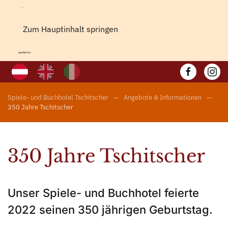
Zum Hauptinhalt springen
Spiele- und Buchhotel Tschitscher
Angebote & Informationen
350 Jahre Tschitscher
350 Jahre Tschitscher
Unser Spiele- und Buchhotel feierte
2022 seinen 350 jährigen Geburtstag.