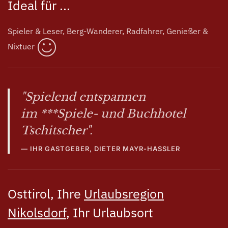
Ideal für ...
Spieler & Leser, Berg-Wanderer, Radfahrer, Genießer &
Nixtuer
"Spielend entspannen
im ***Spiele- und Buchhotel
Tschitscher".
IHR GASTGEBER, DIETER MAYR-HASSLER
Osttirol, Ihre
Urlaubsregion
Nikolsdorf
, Ihr Urlaubsort