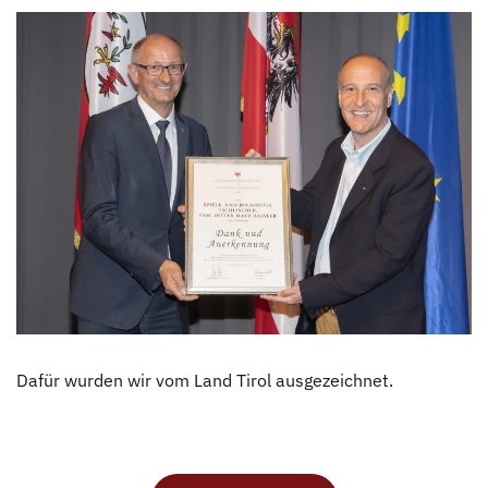
Dafür wurden wir vom Land Tirol ausgezeichnet.