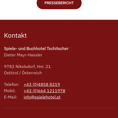
PRESSEBERICHT
Kontakt
Spiele- und Buchhotel Tschitscher
Dieter Mayr-Hassler
9782 Nikolsdorf, Hnr. 21
Osttirol / Österreich
Telefon:
+43 (0)4858 8219
Mobil:
+43 (0)664 1211978
E-Mail:
info@spielehotel.at