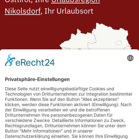
Nikolsdorf
, Ihr Urlaubsort
Routenplaner