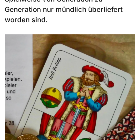
Generation nur mündlich überliefert
worden sind.