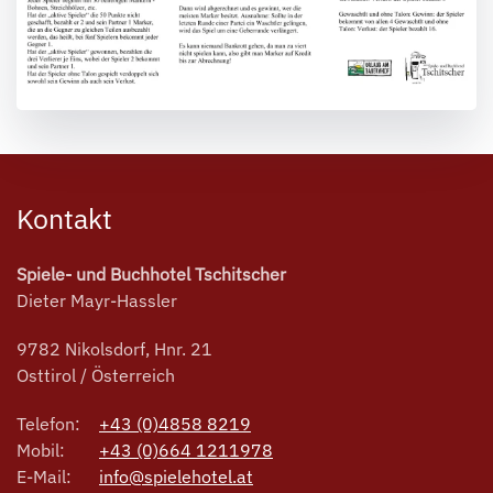
Kontakt
Spiele- und Buchhotel Tschitscher
Dieter Mayr-Hassler
9782 Nikolsdorf, Hnr. 21
Osttirol / Österreich
Telefon:
+43 (0)4858 8219
Mobil:
+43 (0)664 1211978
E-Mail:
info@spielehotel.at