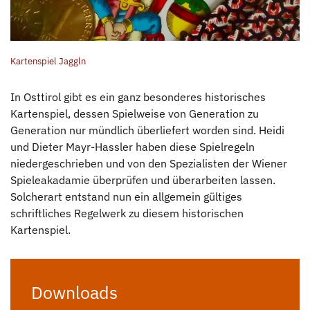
Kartenspiel Jaggln
In Osttirol gibt es ein ganz besonderes historisches
Kartenspiel, dessen Spielweise von Generation zu
Generation nur mündlich überliefert worden sind. Heidi
und Dieter Mayr-Hassler haben diese Spielregeln
niedergeschrieben und von den Spezialisten der Wiener
Spieleakadamie überprüfen und überarbeiten lassen.
Solcherart entstand nun ein allgemein gültiges
schriftliches Regelwerk zu diesem historischen
Kartenspiel.
Downloads