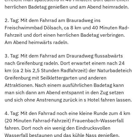
herrlichen Badetag genießen und am Abend heimradeln.
2. Tag: Mit dem Fahrrad am Brauradweg ins
Freischwimmbad Dölsach, ca 8 km und 40 Minuten Rad-
Fahrzeit und dort einen herrlichen Badetag verbringen.
Am Abend heimwärts radeln.
3. Tag: Mit dem Fahrrad am Drauradweg flussabwärts
nach Greifenburg radeln. Dort erwartet einem nach 24
km (ca 2 bis 2,5 Stunden Radfahrzeit) der Naturbadeteich
Greifenburg mit Seilklettergarten und anderen
Attraktionen. Nach einem ausführlichen Badetag kann
man sich dann am Abend entspannt in den Zug setzen
und sich ohne Anstrenung zurück in s Hotel fahren lassen.
4. Tag: Mit den Fahrrad noch eine kleine Runde zum 4 km
(20 Minuten Fahrrad-Fahrzeit) Frauenbach-Wasserfall
fahren. Dort noch ein wenig den Eindrucksvollen
Wasserfall bestaunen und das kühle Nass genießen,