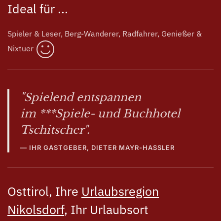
Ideal für ...
Spieler & Leser, Berg-Wanderer, Radfahrer, Genießer &
Nixtuer
"Spielend entspannen
im ***Spiele- und Buchhotel
Tschitscher".
IHR GASTGEBER, DIETER MAYR-HASSLER
Osttirol, Ihre
Urlaubsregion
Nikolsdorf
, Ihr Urlaubsort