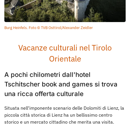
Burg Heinfels. Foto © TVB Osttirol/Alexander Zeidler
Vacanze culturali nel Tirolo
Orientale
A pochi chilometri dall'hotel
Tschitscher book and games si trova
una ricca offerta culturale
Situata nell'imponente scenario delle Dolomiti di Lienz, la
piccola città storica di Lienz ha un bellissimo centro
storico e un mercato cittadino che merita una visita.