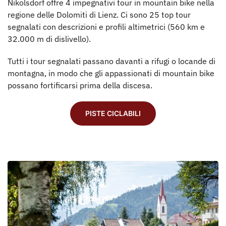
Nikolsdorf offre 4 impegnativi tour in mountain bike nella
regione delle Dolomiti di Lienz. Ci sono 25 top tour
segnalati con descrizioni e profili altimetrici (560 km e
32.000 m di dislivello).
Tutti i tour segnalati passano davanti a rifugi o locande di
montagna, in modo che gli appassionati di mountain bike
possano fortificarsi prima della discesa.
PISTE CICLABILI