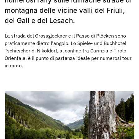
montagna delle vicine valli del Friuli,
del Gail e del Lesach.
La strada del Grossglockner e il Passo di Plöcken sono
praticamente dietro l'angolo. Lo Spiele- und Buchhotel
Tschitscher di Nikoldorf, al confine tra Carinzia e Tirolo
Orientale, è il punto di partenza ideale per numerosi tour
in moto.