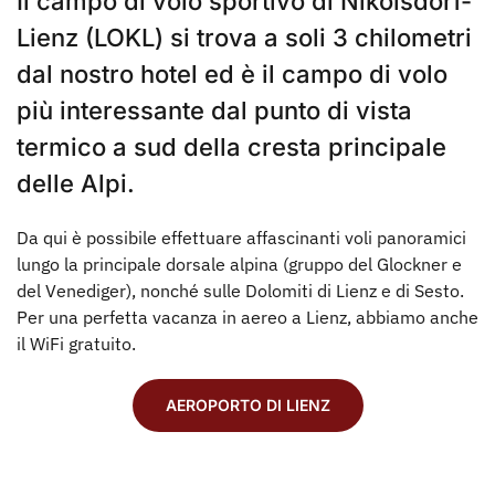
Il campo di volo sportivo di Nikolsdorf-
Lienz (LOKL) si trova a soli 3 chilometri
dal nostro hotel ed è il campo di volo
più interessante dal punto di vista
termico a sud della cresta principale
delle Alpi.
Da qui è possibile effettuare affascinanti voli panoramici
lungo la principale dorsale alpina (gruppo del Glockner e
del Venediger), nonché sulle Dolomiti di Lienz e di Sesto.
Per una perfetta vacanza in aereo a Lienz, abbiamo anche
il WiFi gratuito.
AEROPORTO DI LIENZ