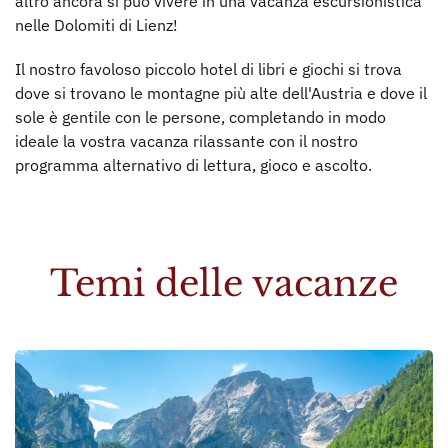
altro ancora si può vivere in una vacanza escursionistica
nelle Dolomiti di Lienz!
Il nostro favoloso piccolo hotel di libri e giochi si trova
dove si trovano le montagne più alte dell'Austria e dove il
sole è gentile con le persone, completando in modo
ideale la vostra vacanza rilassante con il nostro
programma alternativo di lettura, gioco e ascolto.
Temi delle vacanze