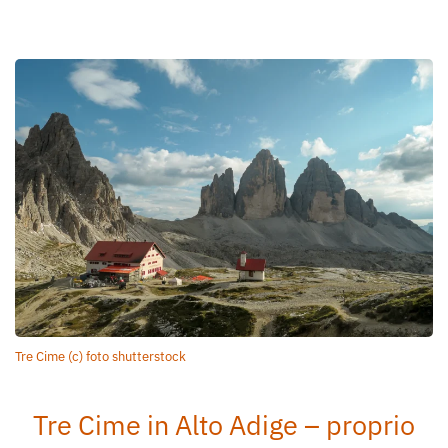
Tre Cime (c) foto shutterstock
Tre Cime in Alto Adige – proprio