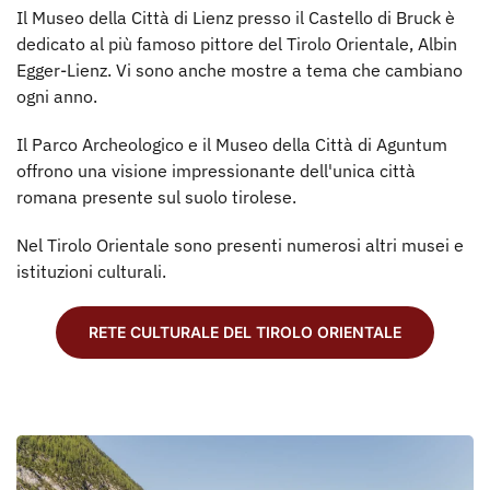
Il Museo della Città di Lienz presso il Castello di Bruck è
dedicato al più famoso pittore del Tirolo Orientale, Albin
Egger-Lienz. Vi sono anche mostre a tema che cambiano
ogni anno.
Il Parco Archeologico e il Museo della Città di Aguntum
offrono una visione impressionante dell'unica città
romana presente sul suolo tirolese.
Nel Tirolo Orientale sono presenti numerosi altri musei e
istituzioni culturali.
RETE CULTURALE DEL TIROLO ORIENTALE