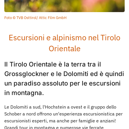
Foto © TVB Osttirol/ Attic Film GmbH
Escursioni e alpinismo nel Tirolo
Orientale
Il Tirolo Orientale è la terra tra il
Grossglockner e le Dolomiti ed è quindi
un paradiso assoluto per le escursioni
in montagna.
Le Dolomiti a sud, l'Hochstein a ovest e il gruppo dello
Schober a nord offrono un'esperienza escursionistica per
escursionisti esperti, ma anche per famiglie e anziani!
Grandi tour in montagna e numerose vie ferrate