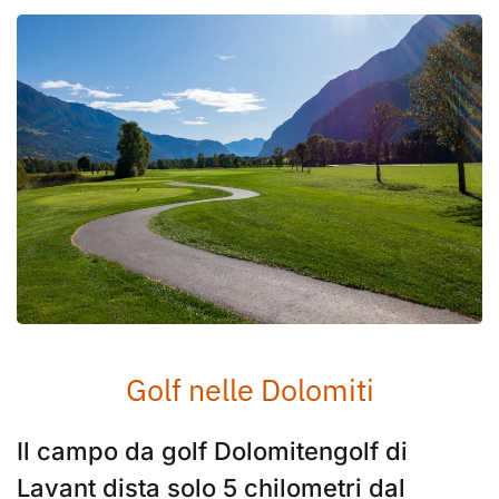
Golf nelle Dolomiti
Il campo da golf Dolomitengolf di
Lavant dista solo 5 chilometri dal