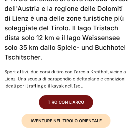
dell'Austria e la regione delle Dolomiti
di Lienz è una delle zone turistiche più
soleggiate del Tirolo. Il lago Tristach
dista solo 12 km e il lago Weissensee
solo 35 km dallo Spiele- und Buchhotel
Tschitscher.
Sport attivi: due corsi di tiro con l'arco a Kreithof, vicino a
Lienz. Una scuola di parapendio e deltaplano e condizioni
ideali per il rafting e il kayak nell'Isel.
TIRO CON L'ARCO
AVENTURE NEL TIROLO ORIENTALE