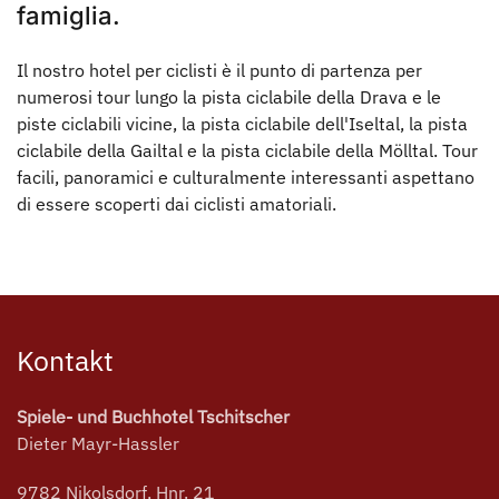
famiglia.
Il nostro hotel per ciclisti è il punto di partenza per
numerosi tour lungo la pista ciclabile della Drava e le
piste ciclabili vicine, la pista ciclabile dell'Iseltal, la pista
ciclabile della Gailtal e la pista ciclabile della Mölltal. Tour
facili, panoramici e culturalmente interessanti aspettano
di essere scoperti dai ciclisti amatoriali.
Kontakt
Spiele- und Buchhotel Tschitscher
Dieter Mayr-Hassler
9782 Nikolsdorf, Hnr. 21