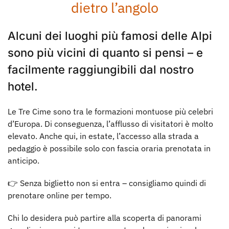
dietro l’angolo
Alcuni dei luoghi più famosi delle Alpi
sono più vicini di quanto si pensi – e
facilmente raggiungibili dal nostro
hotel.
Le Tre Cime sono tra le formazioni montuose più celebri
d’Europa. Di conseguenza, l’afflusso di visitatori è molto
elevato. Anche qui, in estate, l’accesso alla strada a
pedaggio è possibile solo con fascia oraria prenotata in
anticipo.
👉 Senza biglietto non si entra – consigliamo quindi di
prenotare online per tempo.
Chi lo desidera può partire alla scoperta di panorami