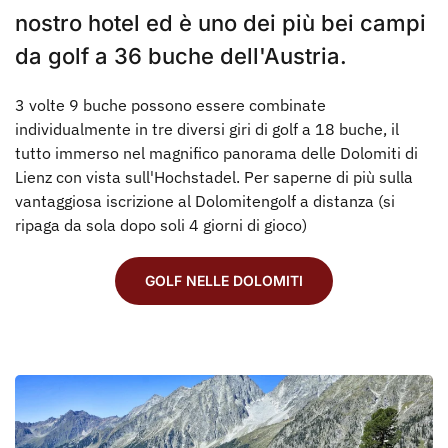
nostro hotel ed è uno dei più bei campi
da golf a 36 buche dell'Austria.
3 volte 9 buche possono essere combinate
individualmente in tre diversi giri di golf a 18 buche, il
tutto immerso nel magnifico panorama delle Dolomiti di
Lienz con vista sull'Hochstadel. Per saperne di più sulla
vantaggiosa iscrizione al Dolomitengolf a distanza (si
ripaga da sola dopo soli 4 giorni di gioco)
GOLF NELLE DOLOMITI