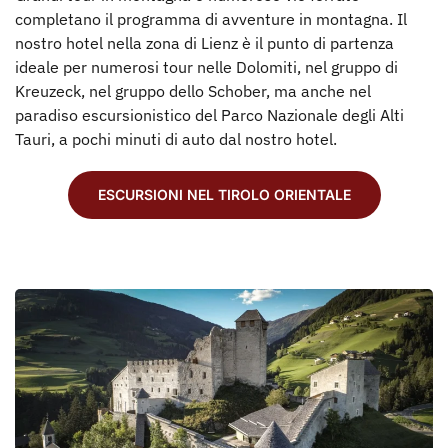
completano il programma di avventure in montagna. Il
nostro hotel nella zona di Lienz è il punto di partenza
ideale per numerosi tour nelle Dolomiti, nel gruppo di
Kreuzeck, nel gruppo dello Schober, ma anche nel
paradiso escursionistico del Parco Nazionale degli Alti
Tauri, a pochi minuti di auto dal nostro hotel.
ESCURSIONI NEL TIROLO ORIENTALE