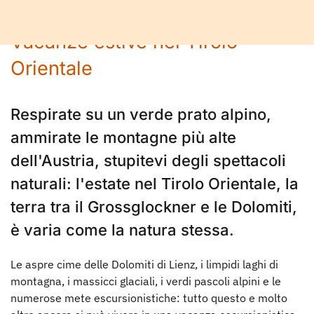
Orientale
Vacanze estive nel Tirolo
Orientale
Respirate su un verde prato alpino,
ammirate le montagne più alte
dell'Austria, stupitevi degli spettacoli
naturali: l'estate nel Tirolo Orientale, la
terra tra il Grossglockner e le Dolomiti,
è varia come la natura stessa.
Le aspre cime delle Dolomiti di Lienz, i limpidi laghi di
montagna, i massicci glaciali, i verdi pascoli alpini e le
numerose mete escursionistiche: tutto questo e molto