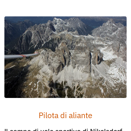
Pilota di aliante