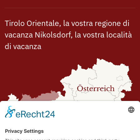
Tirolo Orientale, la vostra regione di
vacanza Nikolsdorf, la vostra località
di vacanza