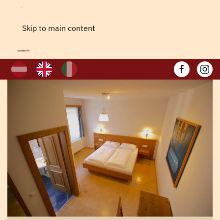
Skip to main content